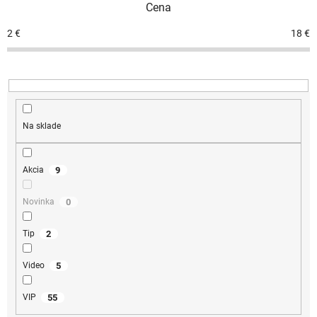
Cena
2
€
18
€
Na sklade
9
Akcia
0
Novinka
2
Tip
5
Video
55
VIP