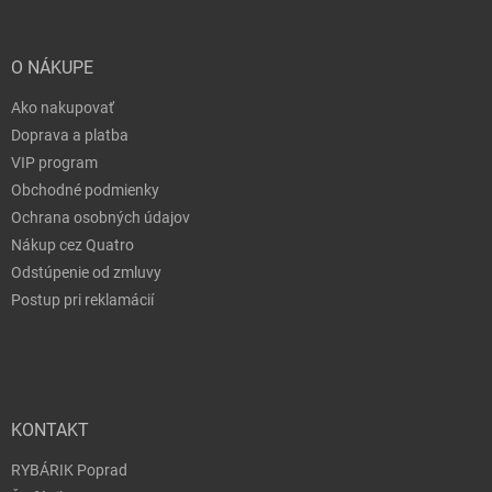
O NÁKUPE
Ako nakupovať
Doprava a platba
VIP program
Obchodné podmienky
Ochrana osobných údajov
Nákup cez Quatro
Odstúpenie od zmluvy
Postup pri reklamácií
KONTAKT
RYBÁRIK Poprad