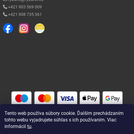
+421 903 569 009
+421 908 735 361
Tento web používa súbory cookie. Ďalším prechádzaním
tohto webu vyjadrujete súhlas s ich používaním. Viac
informácií
tu
.