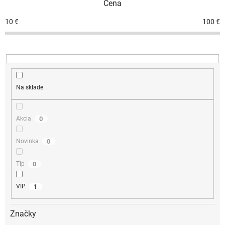
Cena
10
€
100
€
Na sklade
0
Akcia
0
Novinka
0
Tip
1
VIP
Značky