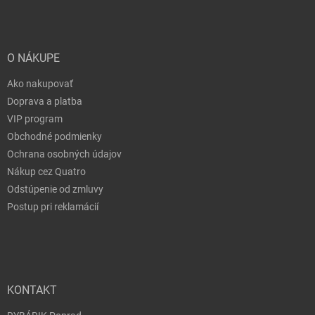
O NÁKUPE
Ako nakupovať
Doprava a platba
VIP program
Obchodné podmienky
Ochrana osobných údajov
Nákup cez Quatro
Odstúpenie od zmluvy
Postup pri reklamácií
KONTAKT