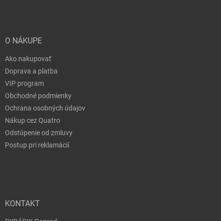
O NÁKUPE
Ako nakupovať
Doprava a platba
VIP program
Obchodné podmienky
Ochrana osobných údajov
Nákup cez Quatro
Odstúpenie od zmluvy
Postup pri reklamácií
KONTAKT