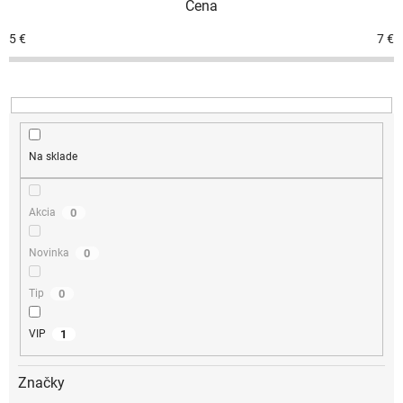
Cena
5
€
7
€
Na sklade
0
Akcia
0
Novinka
0
Tip
1
VIP
Značky