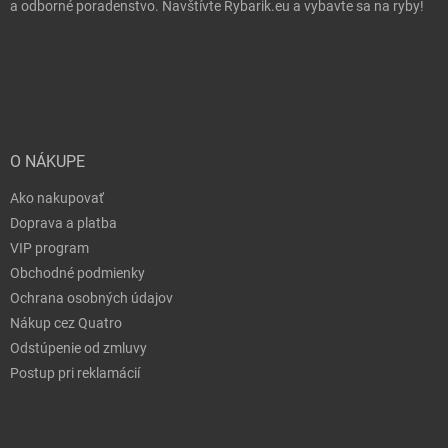
a odborné poradenstvo. Navštívte Rybarik.eu a vybavte sa na ryby!
O NÁKUPE
Ako nakupovať
Doprava a platba
VIP program
Obchodné podmienky
Ochrana osobných údajov
Nákup cez Quatro
Odstúpenie od zmluvy
Postup pri reklamácií