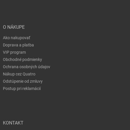
O NÁKUPE
Ako nakupovať
Doprava a platba
VIP program
Obchodné podmienky
Ochrana osobných údajov
Nákup cez Quatro
Odstúpenie od zmluvy
Postup pri reklamácií
KONTAKT