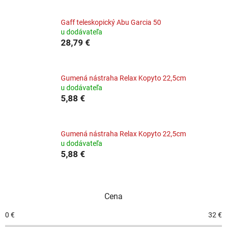
Gaff teleskopický Abu Garcia 50
u dodávateľa
28,79 €
Gumená nástraha Relax Kopyto 22,5cm
u dodávateľa
5,88 €
Gumená nástraha Relax Kopyto 22,5cm
u dodávateľa
5,88 €
Cena
0
€
32
€