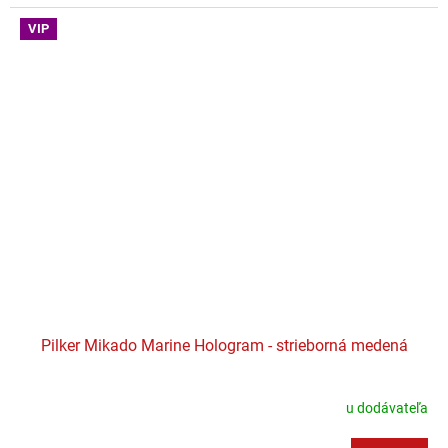
VIP
Pilker Mikado Marine Hologram - strieborná medená
u dodávateľa