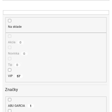
Na sklade
0
Akcia
0
Novinka
0
Tip
57
VIP
Značky
1
ABU GARCIA