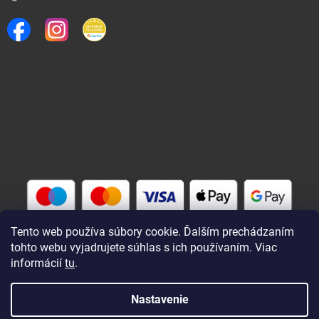
Tento web používa súbory cookie. Ďalším prechádzaním
tohto webu vyjadrujete súhlas s ich používaním. Viac
informácií
tu
.
Vytvoril Shoptet
Nastavenie