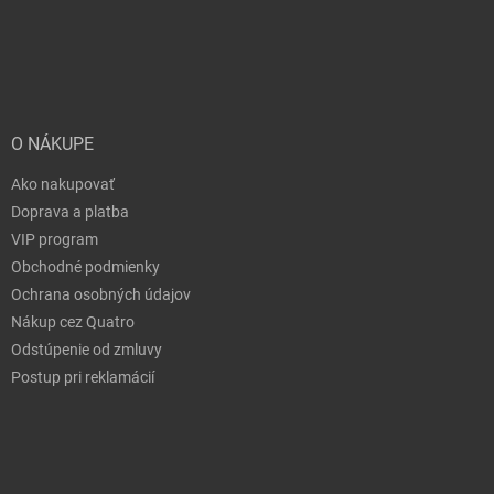
O NÁKUPE
Ako nakupovať
Doprava a platba
VIP program
Obchodné podmienky
Ochrana osobných údajov
Nákup cez Quatro
Odstúpenie od zmluvy
Postup pri reklamácií