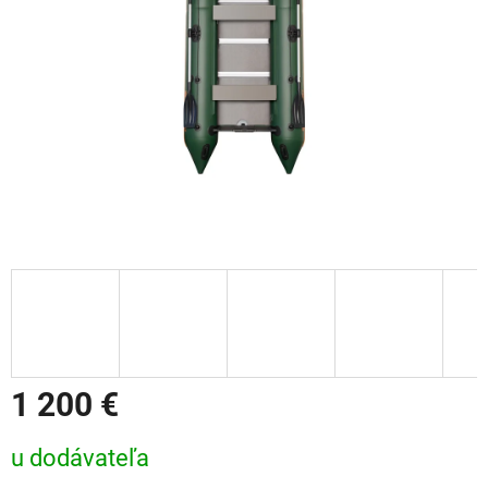
1 200 €
Jednotková cena:
u dodávateľa