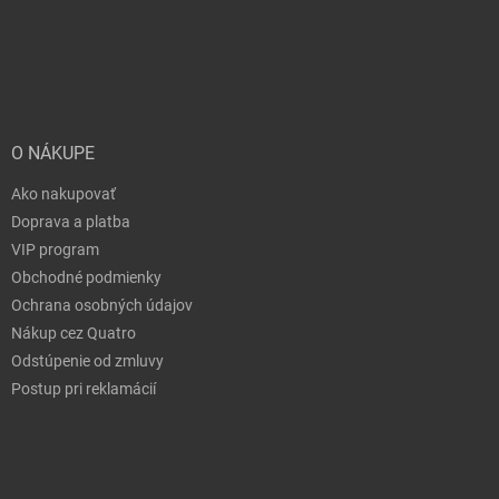
O NÁKUPE
Ako nakupovať
Doprava a platba
VIP program
Obchodné podmienky
Ochrana osobných údajov
Nákup cez Quatro
Odstúpenie od zmluvy
Postup pri reklamácií