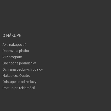
O NÁKUPE
Ako nakupovať
Doprava a platba
VIP program
Obchodné podmienky
Ochrana osobných údajov
Nákup cez Quatro
Odstúpenie od zmluvy
Postup pri reklamácií