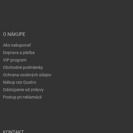
O NÁKUPE
Ako nakupovať
Doprava a platba
VIP program
Obchodné podmienky
Ochrana osobných údajov
Nákup cez Quatro
Odstúpenie od zmluvy
Postup pri reklamácií
KONTAKT