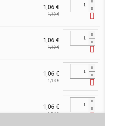
1,06 €
1,18 €
Do košíka
1,06 €
1,18 €
Do košíka
1,06 €
1,18 €
Do košíka
1,06 €
1,18 €
Do košíka