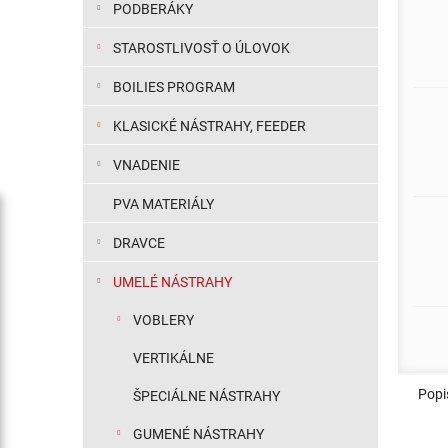
PODBERÁKY
STAROSTLIVOSŤ O ÚLOVOK
BOILIES PROGRAM
KLASICKÉ NÁSTRAHY, FEEDER
VNADENIE
PVA MATERIÁLY
DRAVCE
UMELÉ NÁSTRAHY
VOBLERY
VERTIKÁLNE
Popi
ŠPECIÁLNE NÁSTRAHY
GUMENÉ NÁSTRAHY