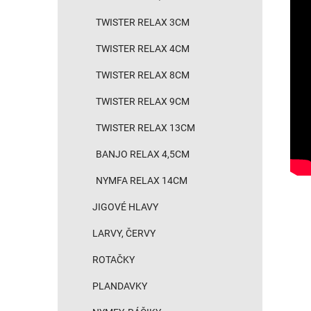
TWISTER RELAX 3CM
TWISTER RELAX 4CM
TWISTER RELAX 8CM
TWISTER RELAX 9CM
TWISTER RELAX 13CM
BANJO RELAX 4,5CM
NYMFA RELAX 14CM
JIGOVÉ HLAVY
LARVY, ČERVY
ROTAČKY
PLANDAVKY