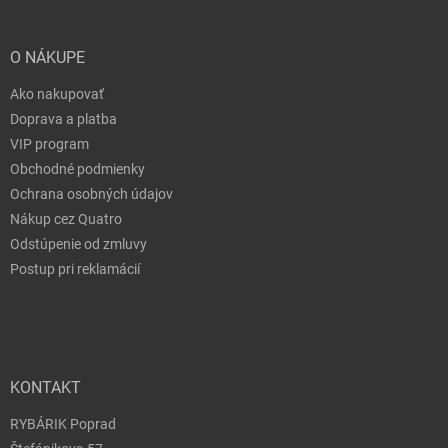
O NÁKUPE
Ako nakupovať
Doprava a platba
VIP program
Obchodné podmienky
Ochrana osobných údajov
Nákup cez Quatro
Odstúpenie od zmluvy
Postup pri reklamácií
KONTAKT
RYBÁRIK Poprad