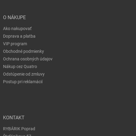
O NÁKUPE
Ako nakupovať
Doprava a platba
VIP program
Obchodné podmienky
Ochrana osobných údajov
Nákup cez Quatro
Odstúpenie od zmluvy
Postup pri reklamácií
KONTAKT
RYBÁRIK Poprad