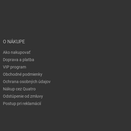
O NÁKUPE
Ako nakupovať
Doprava a platba
VIP program
Obchodné podmienky
Ochrana osobných údajov
Nákup cez Quatro
Odstúpenie od zmluvy
Postup pri reklamácií