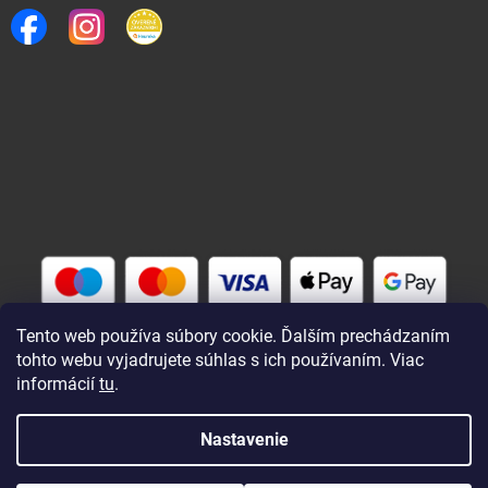
Tento web používa súbory cookie. Ďalším prechádzaním
tohto webu vyjadrujete súhlas s ich používaním. Viac
informácií
tu
.
Vytvoril Shoptet
Nastavenie