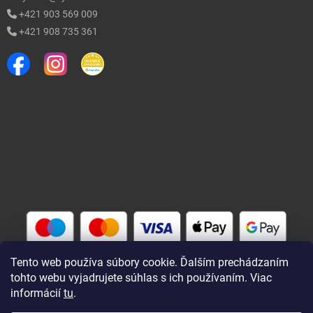
+421 903 569 009
+421 908 735 361
Tento web používa súbory cookie. Ďalším prechádzaním
tohto webu vyjadrujete súhlas s ich používaním. Viac
informácií
tu
.