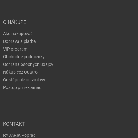
O NÁKUPE
Ako nakupovať
Doprava a platba
VIP program
Obchodné podmienky
Ochrana osobných údajov
Nákup cez Quatro
Odstúpenie od zmluvy
Postup pri reklamácií
KONTAKT
RYBÁRIK Poprad