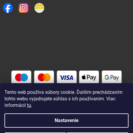
Tento web používa súbory cookie. Ďalším prechádzaním
tohto webu vyjadrujete súhlas s ich používaním. Viac
informácií
tu
.
Vytvoril Shoptet
Nastavenie