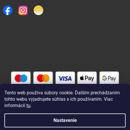
Tento web používa súbory cookie. Ďalším prechádzaním
tohto webu vyjadrujete súhlas s ich používaním. Viac
informácií
tu
.
Vytvoril Shoptet
Nastavenie