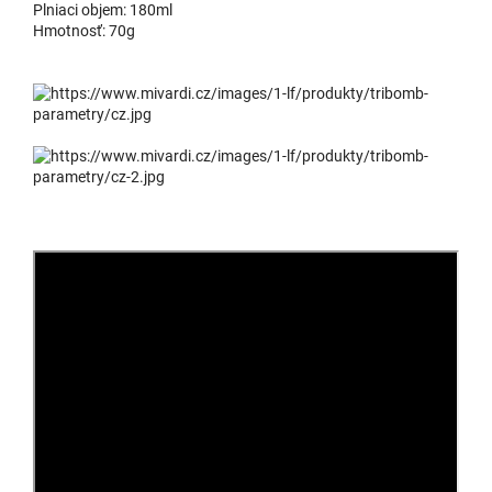
Plniaci objem: 180ml
Hmotnosť: 70g