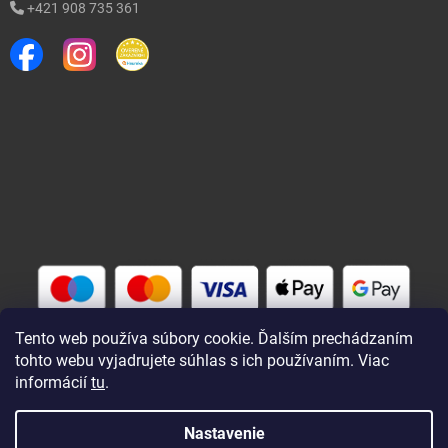
+421 908 735 361
Tento web používa súbory cookie. Ďalším prechádzaním
tohto webu vyjadrujete súhlas s ich používaním. Viac
informácií
tu
.
Vytvoril Shoptet
Nastavenie