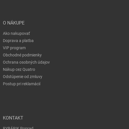
O NÁKUPE
Ako nakupovať
Doprava a platba
VIP program
Obchodné podmienky
Ochrana osobných údajov
Nákup cez Quatro
Odstúpenie od zmluvy
Postup pri reklamácií
KONTAKT
RYBÁRIK Poprad