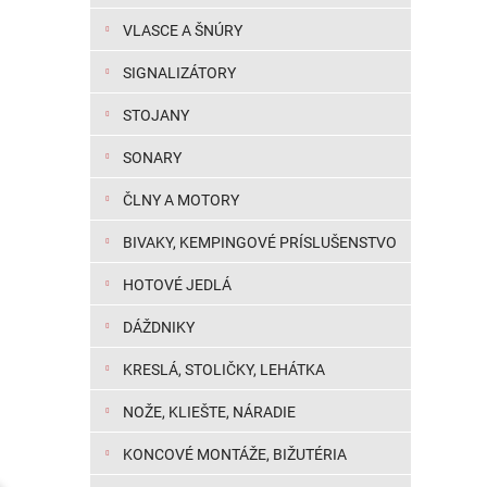
VLASCE A ŠNÚRY
SIGNALIZÁTORY
STOJANY
SONARY
ČLNY A MOTORY
BIVAKY, KEMPINGOVÉ PRÍSLUŠENSTVO
HOTOVÉ JEDLÁ
DÁŽDNIKY
KRESLÁ, STOLIČKY, LEHÁTKA
NOŽE, KLIEŠTE, NÁRADIE
KONCOVÉ MONTÁŽE, BIŽUTÉRIA