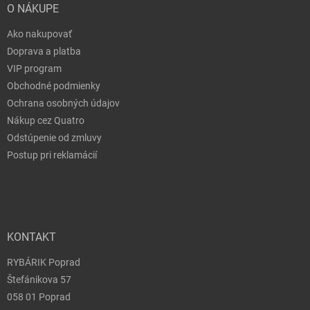
O NÁKUPE
Ako nakupovať
Doprava a platba
VIP program
Obchodné podmienky
Ochrana osobných údajov
Nákup cez Quatro
Odstúpenie od zmluvy
Postup pri reklamácií
KONTAKT
RYBÁRIK Poprad
Štefánikova 57
058 01 Poprad