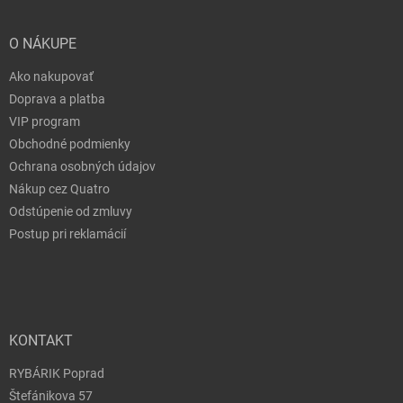
O NÁKUPE
Ako nakupovať
Doprava a platba
VIP program
Obchodné podmienky
Ochrana osobných údajov
Nákup cez Quatro
Odstúpenie od zmluvy
Postup pri reklamácií
KONTAKT
RYBÁRIK Poprad
Štefánikova 57