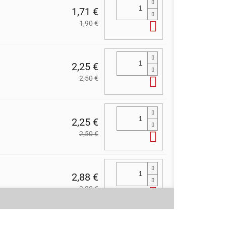
1,71 €
1,90 €
Do košíka
2,25 €
2,50 €
Do košíka
2,25 €
2,50 €
Do košíka
2,88 €
3,20 €
Do košíka