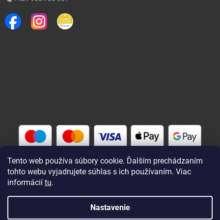
Tento web používa súbory cookie. Ďalším prechádzaním
tohto webu vyjadrujete súhlas s ich používaním. Viac
informácií
tu
.
Vytvoril Shoptet
Nastavenie