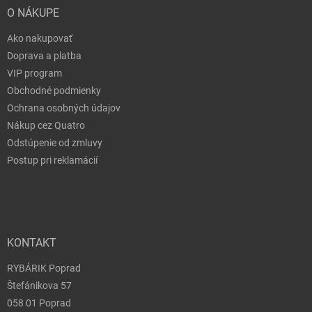
O NÁKUPE
Ako nakupovať
Doprava a platba
VIP program
Obchodné podmienky
Ochrana osobných údajov
Nákup cez Quatro
Odstúpenie od zmluvy
Postup pri reklamácií
KONTAKT
RYBÁRIK Poprad
Štefánikova 57
058 01 Poprad