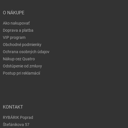
O NÁKUPE
Ako nakupovať
Doprava a platba
VIP program
Obchodné podmienky
Ochrana osobných údajov
Nákup cez Quatro
Odstúpenie od zmluvy
Postup pri reklamácií
KONTAKT
RYBÁRIK Poprad
Štefánikova 57