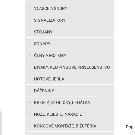
VLASCE A ŠNÚRY
SIGNALIZÁTORY
STOJANY
SONARY
ČLNY A MOTORY
BIVAKY, KEMPINGOVÉ PRÍSLUŠENSTVO
HOTOVÉ JEDLÁ
DÁŽDNIKY
KRESLÁ, STOLIČKY, LEHÁTKA
NOŽE, KLIEŠTE, NÁRADIE
KONCOVÉ MONTÁŽE, BIŽUTÉRIA
Popi