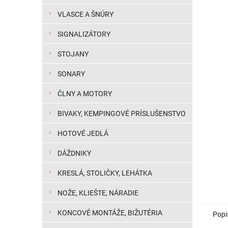
VLASCE A ŠNÚRY
SIGNALIZÁTORY
STOJANY
SONARY
ČLNY A MOTORY
BIVAKY, KEMPINGOVÉ PRÍSLUŠENSTVO
HOTOVÉ JEDLÁ
DÁŽDNIKY
KRESLÁ, STOLIČKY, LEHÁTKA
NOŽE, KLIEŠTE, NÁRADIE
KONCOVÉ MONTÁŽE, BIŽUTÉRIA
Popi