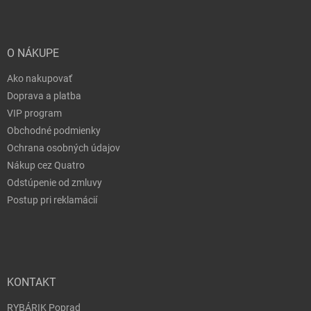
O NÁKUPE
Ako nakupovať
Doprava a platba
VIP program
Obchodné podmienky
Ochrana osobných údajov
Nákup cez Quatro
Odstúpenie od zmluvy
Postup pri reklamácií
KONTAKT
RYBÁRIK Poprad