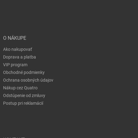
O NÁKUPE
Ako nakupovať
Doprava a platba
VIP program
Obchodné podmienky
Ochrana osobných údajov
Nákup cez Quatro
Odstúpenie od zmluvy
Postup pri reklamácií