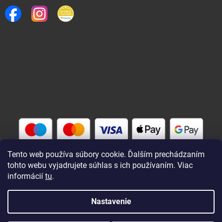
Tento web používa súbory cookie. Ďalším prechádzaním
tohto webu vyjadrujete súhlas s ich používaním. Viac
informácií
tu
.
Vytvoril Shoptet
Nastavenie