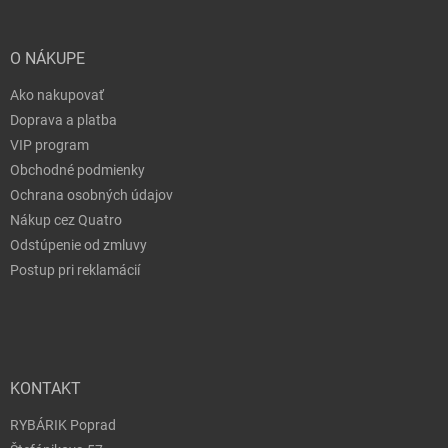
O NÁKUPE
Ako nakupovať
Doprava a platba
VIP program
Obchodné podmienky
Ochrana osobných údajov
Nákup cez Quatro
Odstúpenie od zmluvy
Postup pri reklamácií
KONTAKT
RYBÁRIK Poprad