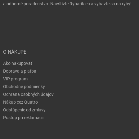
a odborné poradenstvo. Navštívte Rybarik.eu a vybavte sa na ryby!
O NÁKUPE
Ako nakupovať
Doprava a platba
VIP program
Obchodné podmienky
Ochrana osobných údajov
Nákup cez Quatro
Odstúpenie od zmluvy
Postup pri reklamácií