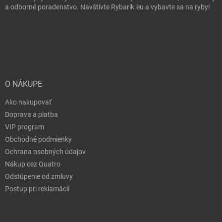
a odborné poradenstvo. Navštívte Rybarik.eu a vybavte sa na ryby!
O NÁKUPE
Ako nakupovať
Doprava a platba
VIP program
Obchodné podmienky
Ochrana osobných údajov
Nákup cez Quatro
Odstúpenie od zmluvy
Postup pri reklamácií