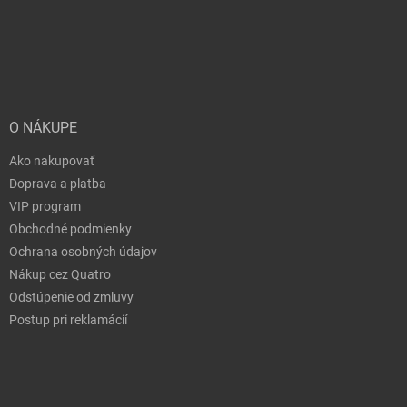
O NÁKUPE
Ako nakupovať
Doprava a platba
VIP program
Obchodné podmienky
Ochrana osobných údajov
Nákup cez Quatro
Odstúpenie od zmluvy
Postup pri reklamácií