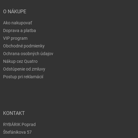
O NÁKUPE
Ako nakupovať
Doprava a platba
VIP program
Obchodné podmienky
Ochrana osobných údajov
Nákup cez Quatro
Odstúpenie od zmluvy
Postup pri reklamácií
KONTAKT
RYBÁRIK Poprad
Štefánikova 57