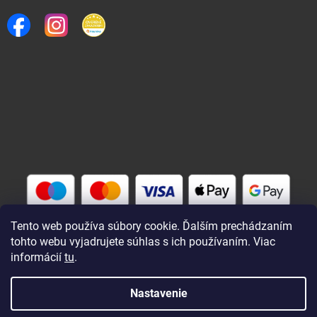
Tento web používa súbory cookie. Ďalším prechádzaním
tohto webu vyjadrujete súhlas s ich používaním. Viac
informácií
tu
.
Vytvoril Shoptet
Nastavenie