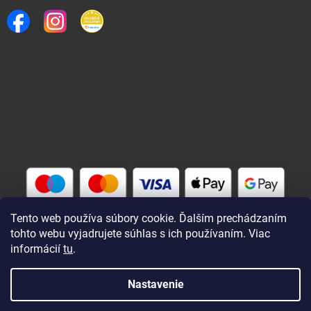
Tento web používa súbory cookie. Ďalším prechádzaním
tohto webu vyjadrujete súhlas s ich používaním. Viac
informácií
tu
.
Vytvoril Shoptet
Nastavenie