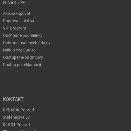
O NÁKUPE
Ako nakupovať
Doprava a platba
VIP program
Obchodné podmienky
Ochrana osobných údajov
Nákup cez Quatro
Odstúpenie od zmluvy
Postup pri reklamácií
KONTAKT
RYBÁRIK Poprad
Štefánikova 57
058 01 Poprad