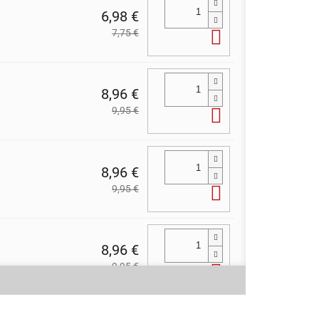
6,98 €
7,75 €
Do košíka
8,96 €
9,95 €
Do košíka
8,96 €
9,95 €
Do košíka
8,96 €
9,95 €
Do košíka