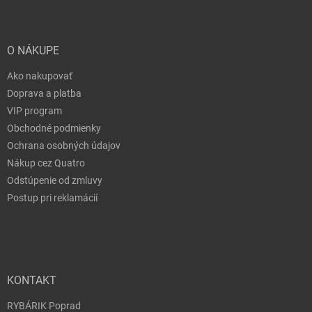
O NÁKUPE
Ako nakupovať
Doprava a platba
VIP program
Obchodné podmienky
Ochrana osobných údajov
Nákup cez Quatro
Odstúpenie od zmluvy
Postup pri reklamácií
KONTAKT
RYBÁRIK Poprad