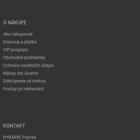
O NÁKUPE
Ako nakupovať
Doprava a platba
VIP program
Obchodné podmienky
Ochrana osobných údajov
Nákup cez Quatro
Odstúpenie od zmluvy
Postup pri reklamácií
KONTAKT
RYBÁRIK Poprad