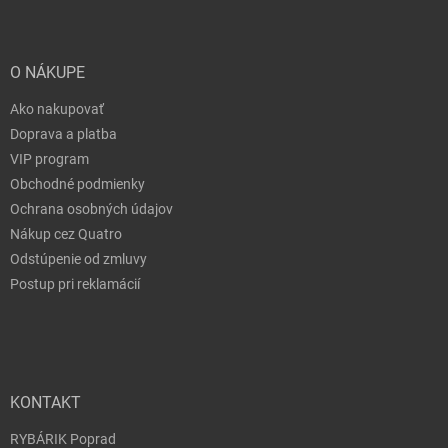
O NÁKUPE
Ako nakupovať
Doprava a platba
VIP program
Obchodné podmienky
Ochrana osobných údajov
Nákup cez Quatro
Odstúpenie od zmluvy
Postup pri reklamácií
KONTAKT
RYBÁRIK Poprad