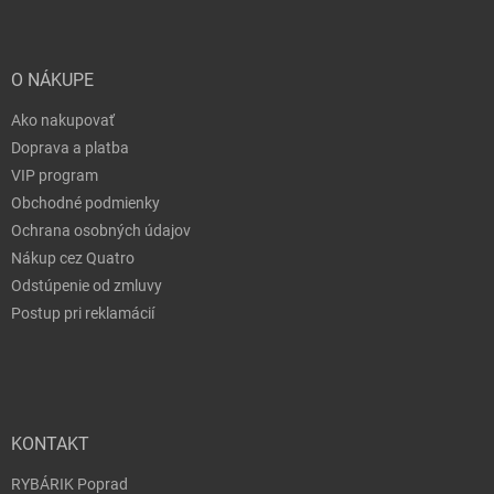
O NÁKUPE
Ako nakupovať
Doprava a platba
VIP program
Obchodné podmienky
Ochrana osobných údajov
Nákup cez Quatro
Odstúpenie od zmluvy
Postup pri reklamácií
KONTAKT
RYBÁRIK Poprad