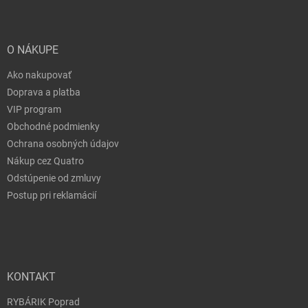
O NÁKUPE
Ako nakupovať
Doprava a platba
VIP program
Obchodné podmienky
Ochrana osobných údajov
Nákup cez Quatro
Odstúpenie od zmluvy
Postup pri reklamácií
KONTAKT
RYBÁRIK Poprad