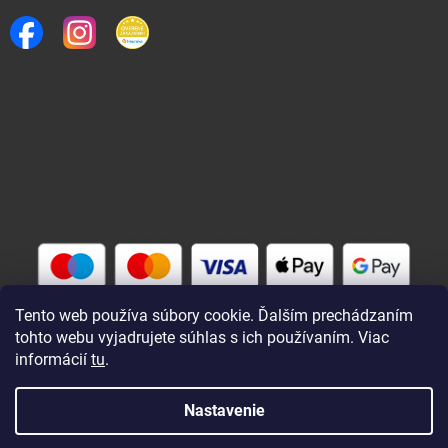
Tento web používa súbory cookie. Ďalším prechádzaním
tohto webu vyjadrujete súhlas s ich používaním. Viac
informácií
tu
.
Vytvoril Shoptet
Nastavenie